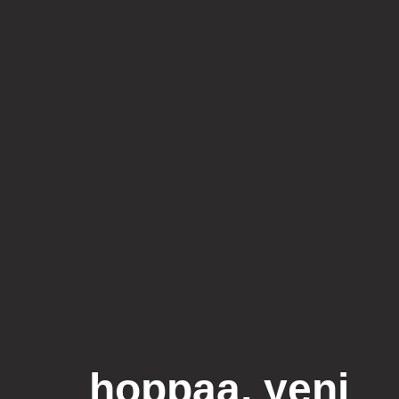
hoppaa, yeni